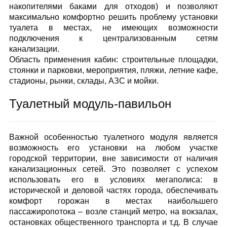
накопителями баками для отходов) и позволяют
максимально комфортно решить проблему установки
туалета в местах, не имеющих возможности
подключения к централизованным сетям
канализации.
Область применения кабин: строительные площадки,
стоянки и парковки, мероприятия, пляжи, летние кафе,
стадионы, рынки, склады, АЗС и мойки.
Туалетный модуль-павильон
Важной особенностью туалетного модуля является
возможность его установки на любом участке
городской территории, вне зависимости от наличия
канализационных сетей. Это позволяет с успехом
использовать его в условиях мегаполиса: в
исторической и деловой частях города, обеспечивать
комфорт горожан в местах наибольшего
пассажиропотока – возле станций метро, на вокзалах,
остановках общественного транспорта и т.д. В случае