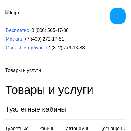
Бесплатно
8 (800) 505-47-88
Москва
+7 (499) 272-17-51
Санкт-Петербург
+7 (812) 779-13-88
Товары и услуги
Товары и услуги
Туалетные кабины
Туалетные кабины автономны (оснащены