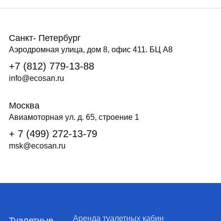
Отправить
Отправить
Отправить
Санкт- Петербург
Аэродромная улица, дом 8, офис 411. БЦ А8
+7 (812) 779-13-88
info@ecosan.ru
Москва
Авиамоторная ул. д. 65, строение 1
+ 7 (499) 272-13-79
msk@ecosan.ru
Аренда туалетных кабин
Туалетные