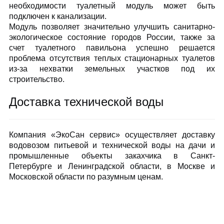
необходимости туалетный модуль может быть
подключен к канализации.
Модуль позволяет значительно улучшить санитарно-
экологическое состояние городов России, также за
счет туалетного павильона успешно решается
проблема отсутствия теплых стационарных туалетов
из-за нехватки земельных участков под их
строительство.
Доставка технической воды
Компания «ЭкоСан сервис» осуществляет доставку
водовозом питьевой и технической воды на дачи и
промышленные объекты закахчика в Санкт-
Петербурге и Ленинградской области, в Москве и
Московской области по разумным ценам.