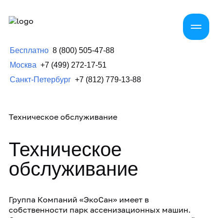
Бесплатно
8 (800) 505-47-88
Москва
+7 (499) 272-17-51
Санкт-Петербург
+7 (812) 779-13-88
Техническое обслуживание
Техническое
обслуживание
Группа Компаний «ЭкоСан» имеет в
собственности парк ассенизационных машин.