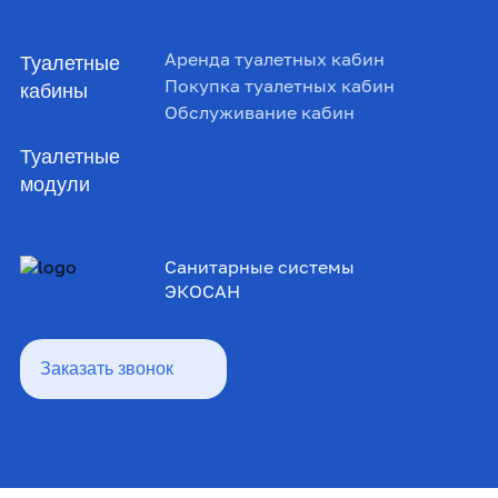
Аренда туалетных кабин
Туалетные
Покупка туалетных кабин
кабины
Обслуживание кабин
Туалетные
модули
Санитарные системы
ЭКОСАН
Заказать звонок