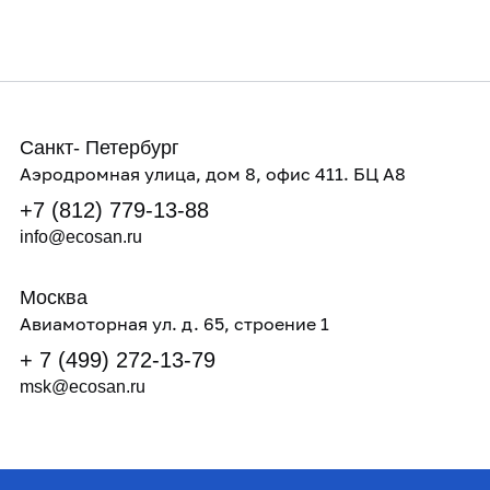
Отправить
Отправить
Отправить
Санкт- Петербург
Аэродромная улица, дом 8, офис 411. БЦ А8
+7 (812) 779-13-88
info@ecosan.ru
Москва
Авиамоторная ул. д. 65, строение 1
+ 7 (499) 272-13-79
msk@ecosan.ru