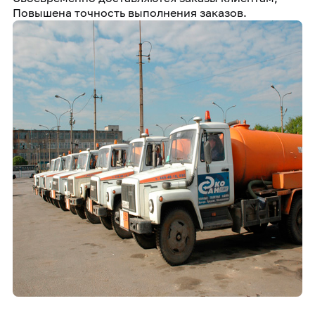
Повышена точность выполнения заказов.