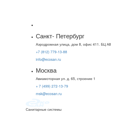
Санкт- Петербург
Аэродромная улица, дом 8, офис 411. БЦ А8
+7 (812) 779-13-88
info@ecosan.ru
Москва
Авиамоторная ул. д. 65, строение 1
+ 7 (499) 272-13-79
msk@ecosan.ru
Санитарные системы