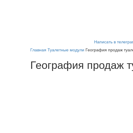
Написать в телегра
Главная
Туалетные модули
География продаж туал
География продаж т