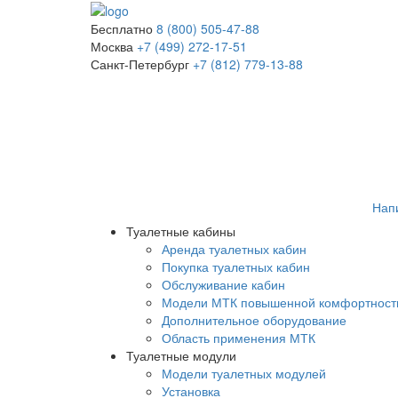
Бесплатно
8 (800) 505-47-88
Москва
+7 (499) 272-17-51
Санкт-Петербург
+7 (812) 779-13-88
Нап
Туалетные кабины
Аренда туалетных кабин
Покупка туалетных кабин
Обслуживание кабин
Модели МТК повышенной комфортност
Дополнительное оборудование
Область применения МТК
Туалетные модули
Модели туалетных модулей
Установка