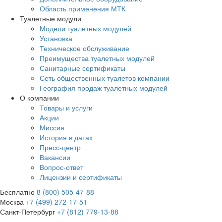
Область применения МТК
Туалетные модули
Модели туалетных модулей
Установка
Техническое обслуживание
Преимущества туалетных модулей
Санитарные сертификаты
Сеть общественных туалетов компании
География продаж туалетных модулей
О компании
Товары и услуги
Акции
Миссия
История в датах
Пресс-центр
Вакансии
Вопрос-ответ
Лицензии и сертификаты
Бесплатно
8 (800) 505-47-88
Москва
+7 (499) 272-17-51
Санкт-Петербург
+7 (812) 779-13-88