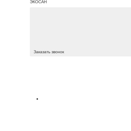
ЭКОСАН
Заказать звонок