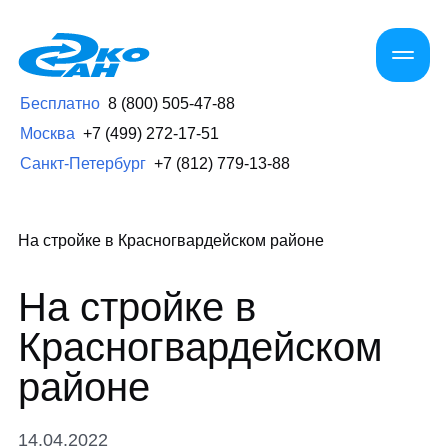
Бесплатно
8 (800) 505-47-88
Москва
+7 (499) 272-17-51
Санкт-Петербург
+7 (812) 779-13-88
На стройке в Красногвардейском районе
На стройке в
Красногвардейском
районе
14.04.2022