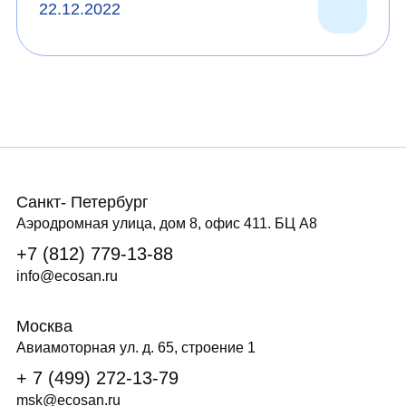
22.12.2022
Санкт- Петербург
Аэродромная улица, дом 8, офис 411. БЦ А8
+7 (812) 779-13-88
info@ecosan.ru
Москва
Авиамоторная ул. д. 65, строение 1
+ 7 (499) 272-13-79
msk@ecosan.ru