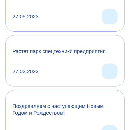
27.05.2023
Растет парк спецтехники предприятия
27.02.2023
Отправить
Отправить
Отправить
Поздравляем с наступающим Новым
Годом и Рождеством!