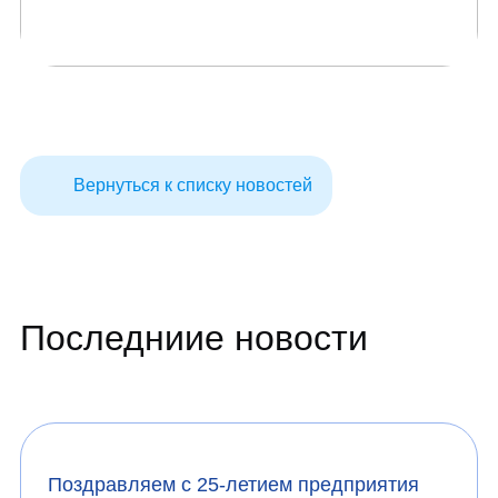
Вернуться к списку новостей
Последниие новости
Поздравляем с 25-летием предприятия