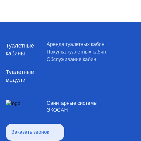
Аренда туалетных кабин
Туалетные
Покупка туалетных кабин
кабины
Обслуживание кабин
Туалетные
модули
Санитарные системы
ЭКОСАН
Заказать звонок