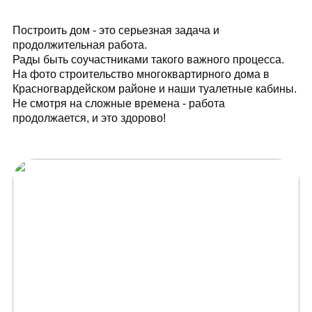
Построить дом - это серьезная задача и
продолжительная работа.
Рады быть соучастниками такого важного процесса.
На фото строительство многоквартирного дома в
Красногвардейском районе и наши туалетные кабины.
Не смотря на сложные времена - работа
продолжается, и это здорово!