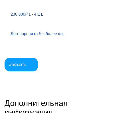
230.000₽
1 - 4 шт.
Договорная
от 5 и более шт.
Заказать
Дополнительная
информация