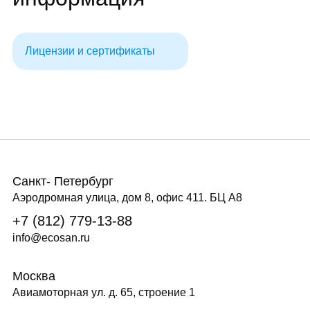
Лицензии и сертификаты
Санкт- Петербург
Аэродромная улица, дом 8, офис 411. БЦ А8
+7 (812) 779-13-88
info@ecosan.ru
Москва
Авиамоторная ул. д. 65, строение 1