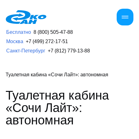
Бесплатно
8 (800) 505-47-88
Москва
+7 (499) 272-17-51
Санкт-Петербург
+7 (812) 779-13-88
Туалетная кабина «Сочи Лайт»: автономная
Туалетная кабина
«Сочи Лайт»:
автономная