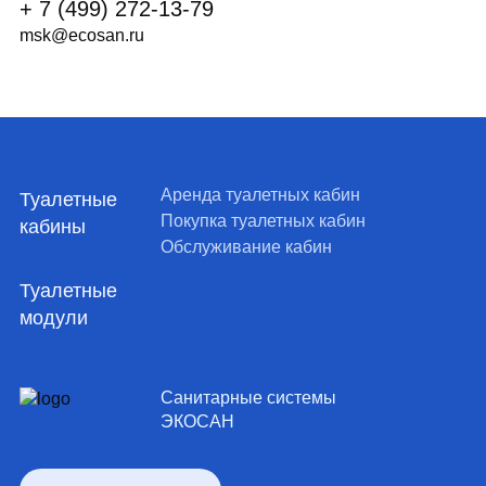
+ 7 (499) 272-13-79
msk@ecosan.ru
Аренда туалетных кабин
Туалетные
Покупка туалетных кабин
кабины
Обслуживание кабин
Туалетные
модули
Санитарные системы
ЭКОСАН