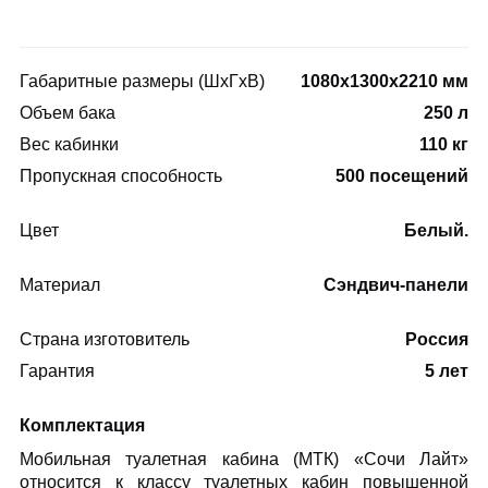
Габаритные размеры (ШхГхВ)
1080х1300х2210 мм
Объем бака
250 л
Вес кабинки
110 кг
Пропускная способность
500 посещений
Цвет
Белый.
Материал
Сэндвич-панели
Страна изготовитель
Россия
Гарантия
5 лет
Комплектация
Мобильная туалетная кабина (МТК) «Сочи Лайт»
относится к классу туалетных кабин повышенной